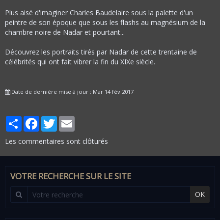
Plus aisé d'imaginer Charles Baudelaire sous la palette d'un
peintre de son époque que sous les flashs au magnésium de la
chambre noire de Nadar et pourtant...
Découvrez les portraits tirés par Nadar de cette trentaine de
célébrités qui ont fait vibrer la fin du XIXe siècle.
Date de dernière mise à jour : Mar 14 fév 2017
Partager
Facebook
Twitter
Email
Les commentaires sont clôturés
VOTRE RECHERCHE SUR LE SITE
OK