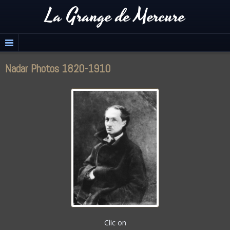
La Grange de Mercure
Nadar Photos 1820-1910
Clic on