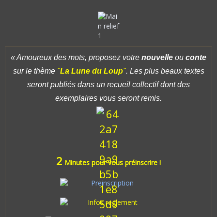
« Amoure
ux des mots, proposez votre
nouvelle
ou
conte
sur le thème
"
La Lune du Loup
"
. Les plus beaux textes
seront publiés dans un recueil collectif dont des
exemplaires vous seront remis.
2
Minutes pour vous préinscrire !