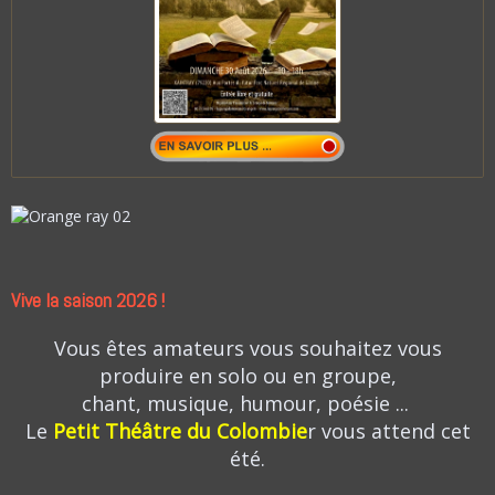
Vive la saison 2026 !
Vous êtes amateurs vous souhaitez vous
produire en solo ou en groupe,
chant, musique, humour, poésie ...
Le
Petit Théâtre du Colombie
r vous attend cet
été.