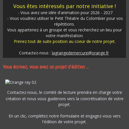
Vous êtes intéressés par notre initiative !
- Vous avez une idée d'animation pour 2026 - 2027
- Vous voudriez utiliser le Petit Théatre du Colombier pour vos
répétitions.
Vous appartenez à un groupe et vous recherchez un lieu pour
votre manifestation.
Prenez tout de suite position au coeur de notre projet.
Contactez-nous :
lagrangedemercure@orange.fr
Vous écrivez, vous avez un projet d'édition ...
Contactez-nous, le comité de lecture prendra en cha
rge votr
e
création et nous vous guiderons vers la concrétisation de votre
projet.
En un clic, complétez notre formulaire et engagez-vous vers
l'édition de votre projet.