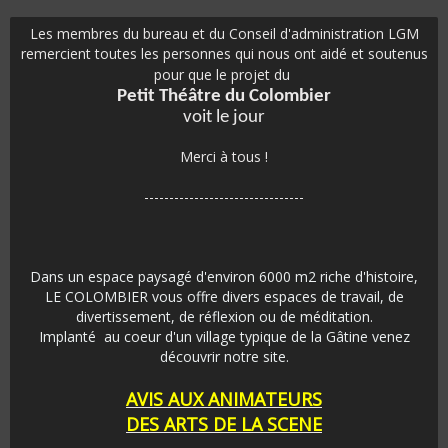
Les membres du bureau et du Conseil d'administration LGM
remercient toutes les personnes qui nous ont aidé et soutenus
pour que le projet du
Petit Théâtre du Colombier
voit le jour
Merci à tous !
--------------------------------
Dans un espace paysagé d'environ 6000 m2 riche d'histoire,
LE COLOMBIER vous offre divers espaces de travail, de
divertissement, de réflexion ou de méditation.
Implanté au coeur d'un village typique de la Gâtine venez
découvrir notre site.
AVIS AUX ANIMATEURS
DES ARTS DE LA SCENE